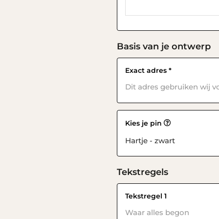
Basis van je ontwerp
Exact adres
*
Kies je pin
Tekstregels
Tekstregel 1