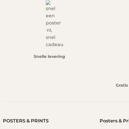
Snelle levering
Grati
POSTERS & PRINTS
Posters & Pr