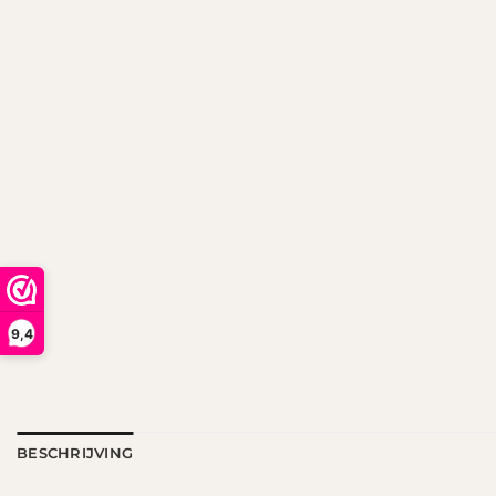
9,4
BESCHRIJVING