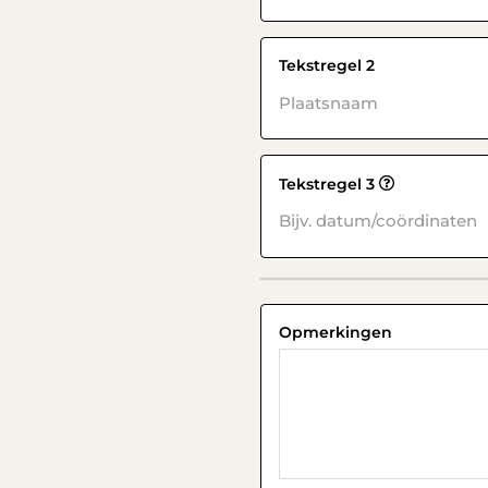
Tekstregel 2
Tekstregel 3
Opmerkingen