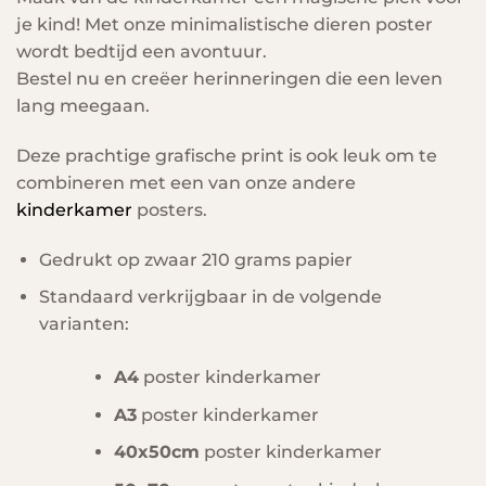
je kind! Met onze minimalistische dieren poster
wordt bedtijd een avontuur.
Bestel nu en creëer herinneringen die een leven
lang meegaan.
Deze prachtige grafische print is ook leuk om te
combineren met een van onze andere
kinderkamer
posters.
Gedrukt op zwaar 210 grams papier
Standaard verkrijgbaar in de volgende
varianten:
A4
poster kinderkamer
A3
poster kinderkamer
40x50cm
poster kinderkamer