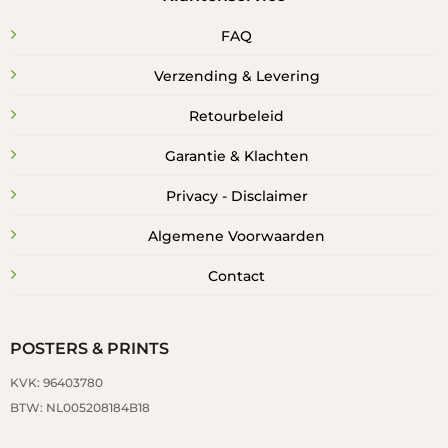
FAQ
Verzending & Levering
Retourbeleid
Garantie & Klachten
Privacy - Disclaimer
Algemene Voorwaarden
Contact
POSTERS & PRINTS
KVK: 96403780
BTW: NL005208184B18