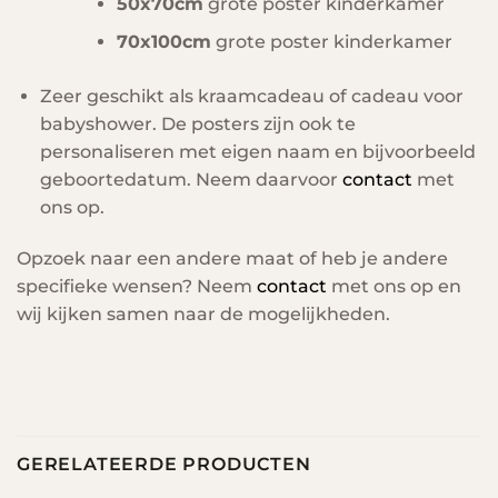
50x70cm
grote poster kinderkamer
70x100cm
grote poster kinderkamer
Zeer geschikt als kraamcadeau of cadeau voor
babyshower. De posters zijn ook te
personaliseren met eigen naam en bijvoorbeeld
geboortedatum. Neem daarvoor
contact
met
ons op.
Opzoek naar een andere maat of heb je andere
specifieke wensen? Neem
contact
met ons op en
wij kijken samen naar de mogelijkheden.
GERELATEERDE PRODUCTEN