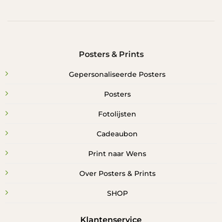
Posters & Prints
Gepersonaliseerde Posters
Posters
Fotolijsten
Cadeaubon
Print naar Wens
Over Posters & Prints
SHOP
Klantenservice