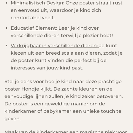
Minimalistisch Design:
Onze poster straalt rust
en eenvoud uit, waardoor je kind zich
comfortabel voelt.
Educatief Element:
Leer je kind over
verschillende dieren terwijl je plezier hebt!
Verkrijgbaar in verschillende dieren:
Je kunt
kiezen uit een breed scala aan dieren, zodat je
de poster kunt vinden die perfect bij de
interesses van jouw kind past.
Stel je eens voor hoe je kind naar deze prachtige
poster Hondje kijkt. De zachte kleuren en de
eenvoudige lijnen zullen je kind zeker betoveren.
De poster is een geweldige manier om de
kinderkamer of babykamer een unieke touch te
geven.
Maak van de kinderkamer een magische plek voor