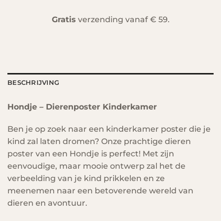
Gratis
verzending vanaf € 59.
BESCHRIJVING
Hondje – Dierenposter Kinderkamer
Ben je op zoek naar een kinderkamer poster die je
kind zal laten dromen? Onze prachtige dieren
poster van een Hondje is perfect! Met zijn
eenvoudige, maar mooie ontwerp zal het de
verbeelding van je kind prikkelen en ze
meenemen naar een betoverende wereld van
dieren en avontuur.