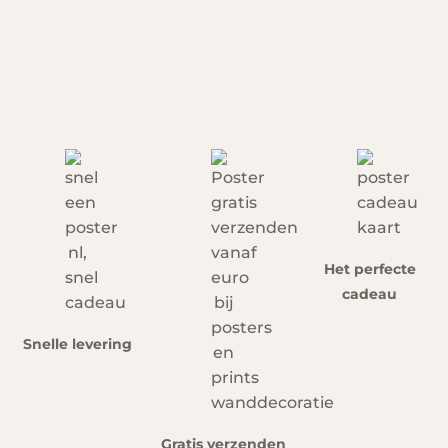
Het perfecte
cadeau
Snelle levering
Gratis verzenden