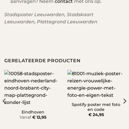
aanvragen? Neem
contact
met ons op.
Stadsposter Leeuwarden, Stadskaart
Leeuwarden, Plattegrond Leeuwarden
GERELATEERDE PRODUCTEN
Spotify poster met foto
en code
Eindhoven
€
24,95
Vanaf
€
12,95