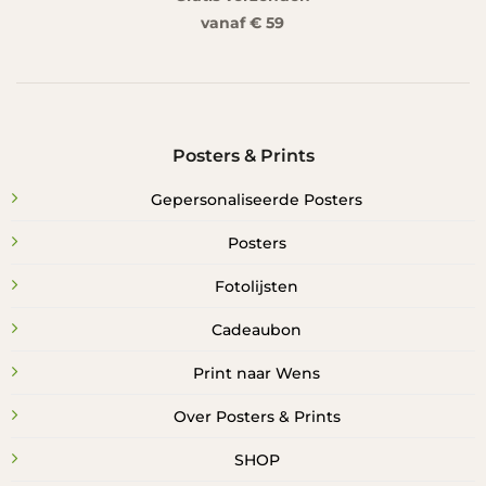
vanaf € 59
Posters & Prints
Gepersonaliseerde Posters
Posters
Fotolijsten
Cadeaubon
Print naar Wens
Over Posters & Prints
SHOP