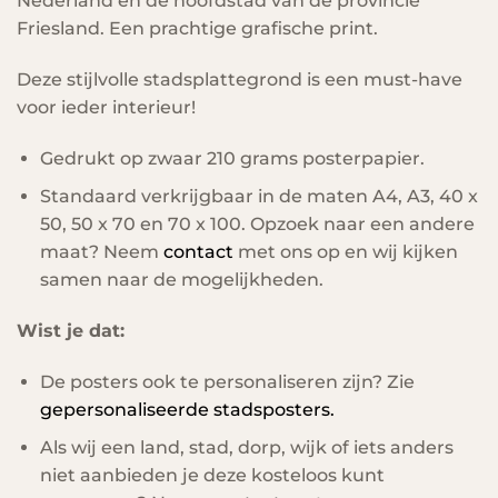
Nederland en de hoofdstad van de provincie
Friesland. Een prachtige grafische print.
Deze stijlvolle stadsplattegrond is een must-have
voor ieder interieur!
Gedrukt op zwaar 210 grams posterpapier.
Standaard verkrijgbaar in de maten A4, A3, 40 x
50, 50 x 70 en 70 x 100. Opzoek naar een andere
maat? Neem
contact
met ons op en wij kijken
samen naar de mogelijkheden.
Wist je dat:
De posters ook te personaliseren zijn? Zie
gepersonaliseerde stadsposters.
Als wij een land, stad, dorp, wijk of iets anders
niet aanbieden je deze kosteloos kunt