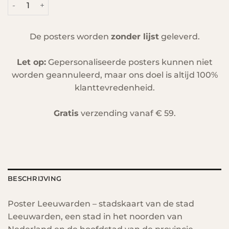
Leeuwarden aantal
De posters worden
zonder lijst
geleverd.
Let op:
Gepersonaliseerde posters kunnen niet
worden geannuleerd, maar ons doel is altijd 100%
klanttevredenheid.
Gratis
verzending vanaf € 59.
BESCHRIJVING
Poster Leeuwarden – stadskaart van de stad
Leeuwarden, een stad in het noorden van