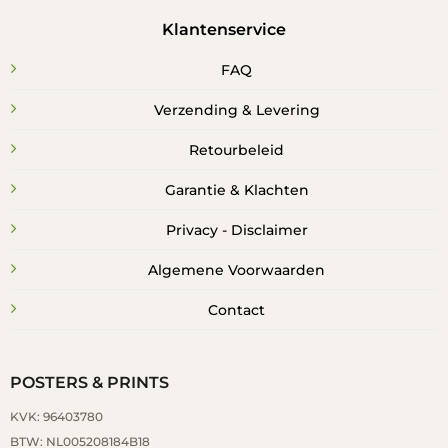
Klantenservice
FAQ
Verzending & Levering
Retourbeleid
Garantie & Klachten
Privacy - Disclaimer
Algemene Voorwaarden
Contact
POSTERS & PRINTS
KVK: 96403780
BTW: NL005208184B18