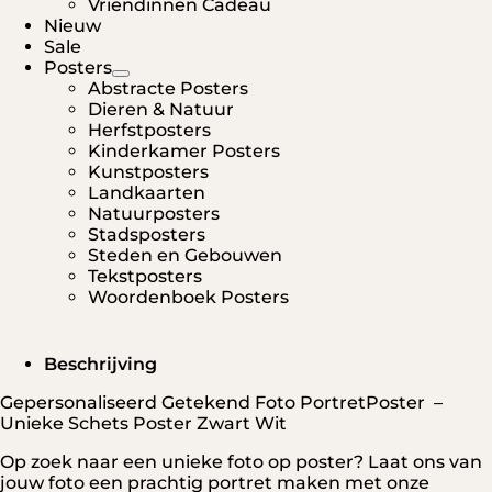
Vriendinnen Cadeau
Nieuw
Sale
Posters
Abstracte Posters
Dieren & Natuur
Herfstposters
Kinderkamer Posters
Kunstposters
Landkaarten
Natuurposters
Stadsposters
Steden en Gebouwen
Tekstposters
Woordenboek Posters
Beschrijving
Gepersonaliseerd Getekend Foto PortretPoster –
Unieke Schets Poster Zwart Wit
Op zoek naar een unieke foto op poster? Laat ons van
jouw foto een prachtig portret maken met onze