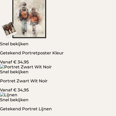
Snel bekijken
Getekend Portretposter Kleur
Vanaf
€
34,95
Snel bekijken
Portret Zwart Wit Noir
Vanaf
€
34,95
Snel bekijken
Getekend Portret Lijnen