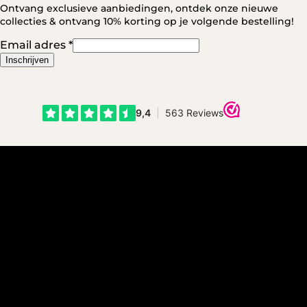
Ontvang exclusieve aanbiedingen, ontdek onze nieuwe
collecties & ontvang 10% korting op je volgende bestelling!
Email adres
*