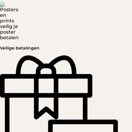
Veilige betalingen