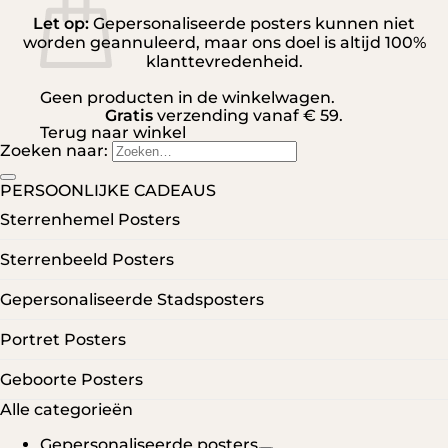
Let op:
Gepersonaliseerde posters kunnen niet
worden geannuleerd, maar ons doel is altijd 100%
klanttevredenheid.
Geen producten in de winkelwagen.
Gratis
verzending vanaf € 59.
Terug naar winkel
Zoeken naar:
PERSOONLIJKE CADEAUS
Sterrenhemel Posters
Sterrenbeeld Posters
Gepersonaliseerde Stadsposters
Portret Posters
Geboorte Posters
Alle categorieën
Gepersonaliseerde posters