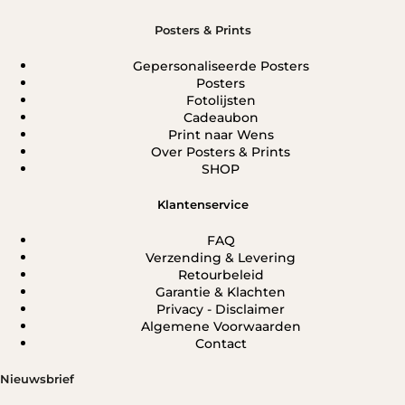
Posters & Prints
Gepersonaliseerde Posters
Posters
Fotolijsten
Cadeaubon
Print naar Wens
Over Posters & Prints
SHOP
Klantenservice
FAQ
Verzending & Levering
Retourbeleid
Garantie & Klachten
Privacy - Disclaimer
Algemene Voorwaarden
Contact
Nieuwsbrief