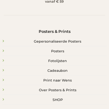
vanaf € 59
Posters & Prints
Gepersonaliseerde Posters
Posters
Fotolijsten
Cadeaubon
Print naar Wens
Over Posters & Prints
SHOP