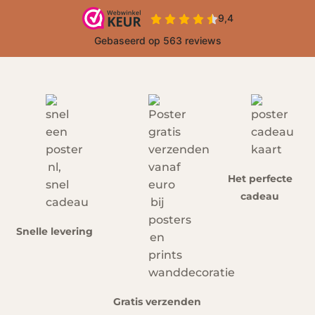
Het perfecte
cadeau
Snelle levering
Gratis verzenden