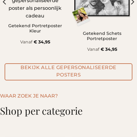
Getekend Portretposter
Kleur
Getekend Schets
Portretposter
Vanaf
€
34,95
Vanaf
€
34,95
BEKIJK ALLE GEPERSONALISEERDE
POSTERS
WAAR ZOEK JE NAAR?
Shop per categorie