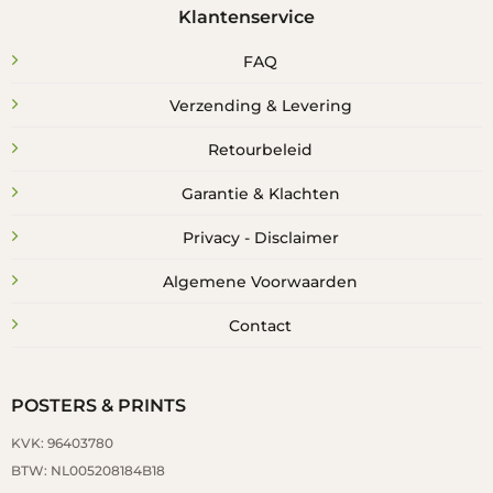
Klantenservice
FAQ
Verzending & Levering
Retourbeleid
Garantie & Klachten
Privacy - Disclaimer
Algemene Voorwaarden
Contact
POSTERS & PRINTS
KVK: 96403780
BTW: NL005208184B18