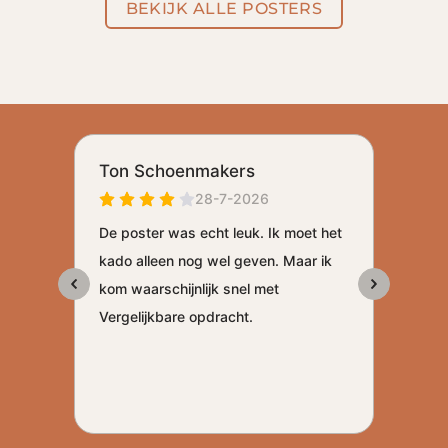
BEKIJK ALLE POSTERS